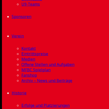
U9-Teams
Sponsoren
Verein
Kontakt
Eintrittspreise
Medien
Offene Stellen und Aufgaben
MFBC Spielplan
Fanshop
Archiv – News und Beiträge
Historie
Erfolge und Platzierungen