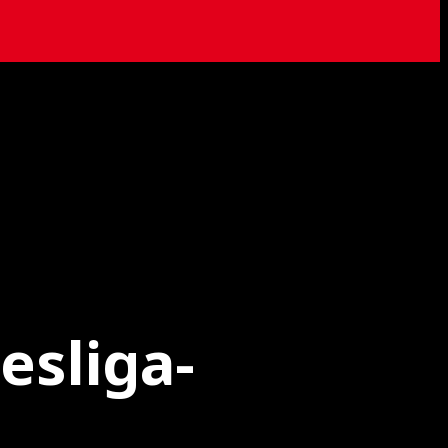
esliga-