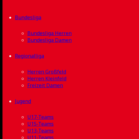
Bundesliga
Bundesliga Herren
Bundesliga Damen
Regionalliga
Herren Großfeld
Herren Kleinfeld
Freizeit Damen
Jugend
U17-Teams
U15-Teams
U13-Teams
U11-Teams