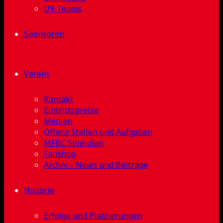
U9-Teams
Sponsoren
Verein
Kontakt
Eintrittspreise
Medien
Offene Stellen und Aufgaben
MFBC Spielplan
Fanshop
Archiv – News und Beiträge
Historie
Erfolge und Platzierungen