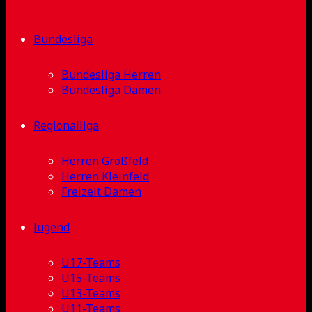
Bundesliga
Bundesliga Herren
Bundesliga Damen
Regionalliga
Herren Großfeld
Herren Kleinfeld
Freizeit Damen
Jugend
U17-Teams
U15-Teams
U13-Teams
U11-Teams