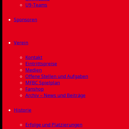
U9-Teams
Sponsoren
Verein
Kontakt
Eintrittspreise
Medien
Offene Stellen und Aufgaben
MFBC Spielplan
Fanshop
Archiv – News und Beiträge
Historie
Erfolge und Platzierungen