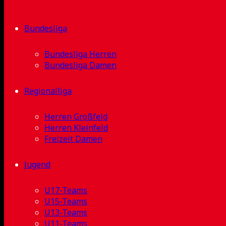
Bundesliga
Bundesliga Herren
Bundesliga Damen
Regionalliga
Herren Großfeld
Herren Kleinfeld
Freizeit Damen
Jugend
U17-Teams
U15-Teams
U13-Teams
U11-Teams