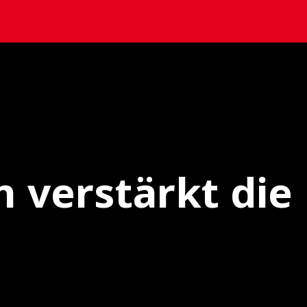
n verstärkt di