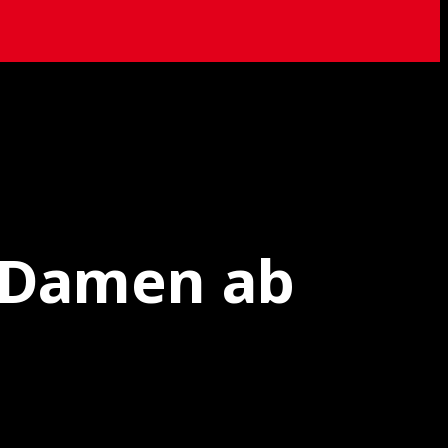
e Damen ab