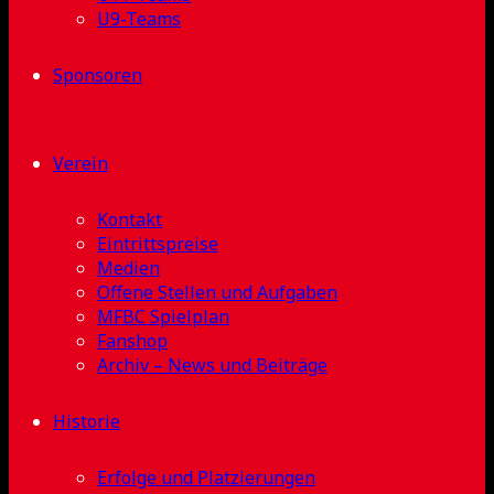
U9-Teams
Sponsoren
Verein
Kontakt
Eintrittspreise
Medien
Offene Stellen und Aufgaben
MFBC Spielplan
Fanshop
Archiv – News und Beiträge
Historie
Erfolge und Platzierungen