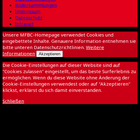
Bildersammlungen
Impressum
Datenschutz
Intranet
Unsere MFBC-Homepage verwendet Cookies und
eingebettete Inhalte. Genauere Information entnehmen sie
bitte unteren Datenschutzrichtlinien.
Weitere
Informationen
Akzeptieren
Die Cookie-Einstellungen auf dieser Website sind auf
"Cookies zulassen" eingestellt, um das beste Surferlebnis zu
ermöglichen. Wenn du diese Website ohne Änderung der
Cookie-Einstellungen verwendest oder auf "Akzeptieren"
klickst, erklärst du sich damit einverstanden.
Schließen