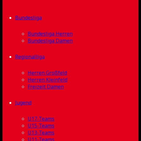
Bundesliga
Bundesliga Herren
Bundesliga Damen
Regionalliga
Herren Großfeld
Herren Kleinfeld
Freizeit Damen
Jugend
U17-Teams
U15-Teams
U13-Teams
U11-Teams