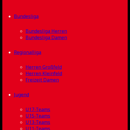
Bundesliga
Bundesliga Herren
Bundesliga Damen
Regionalliga
Herren Großfeld
Herren Kleinfeld
Freizeit Damen
Jugend
U17-Teams
U15-Teams
U13-Teams
U11-Teams