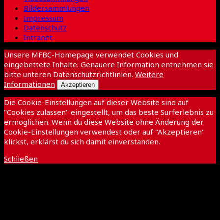
Bildersammlungen
Impressum
Datenschutz
Intranet
Unsere MFBC-Homepage verwendet Cookies und
eingebettete Inhalte. Genauere Information entnehmen sie
bitte unteren Datenschutzrichtlinien.
Weitere
Informationen
Akzeptieren
Die Cookie-Einstellungen auf dieser Website sind auf
"Cookies zulassen" eingestellt, um das beste Surferlebnis zu
ermöglichen. Wenn du diese Website ohne Änderung der
Cookie-Einstellungen verwendest oder auf "Akzeptieren"
klickst, erklärst du sich damit einverstanden.
Schließen