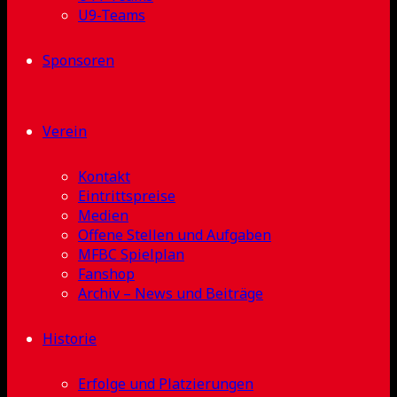
U9-Teams
Sponsoren
Verein
Kontakt
Eintrittspreise
Medien
Offene Stellen und Aufgaben
MFBC Spielplan
Fanshop
Archiv – News und Beiträge
Historie
Erfolge und Platzierungen