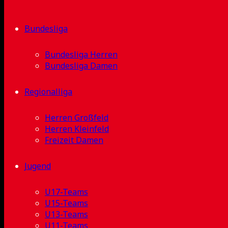
Bundesliga
Bundesliga Herren
Bundesliga Damen
Regionalliga
Herren Großfeld
Herren Kleinfeld
Freizeit Damen
Jugend
U17-Teams
U15-Teams
U13-Teams
U11-Teams