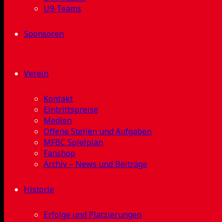
U9-Teams
Sponsoren
Verein
Kontakt
Eintrittspreise
Medien
Offene Stellen und Aufgaben
MFBC Spielplan
Fanshop
Archiv – News und Beiträge
Historie
Erfolge und Platzierungen